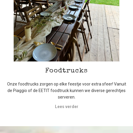
Foodtrucks
Onze foodtrucks zorgen op elke feestje voor extra sfeer! Vanuit
de Piaggio of de EETIT foodtruck kunnen we diverse gerechtjes
serveren.
Lees verder