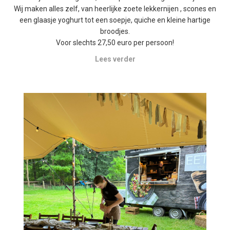
Wij maken alles zelf, van heerlijke zoete lekkernijen , scones en
een glaasje yoghurt tot een soepje, quiche en kleine hartige
broodjes.
Voor slechts 27,50 euro per persoon!
Lees verder