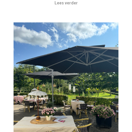
Lees verder