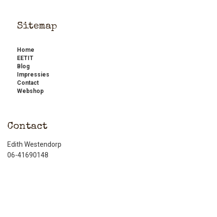
Sitemap
Home
EETIT
Blog
Impressies
Contact
Webshop
Contact
Edith Westendorp
06-41690148