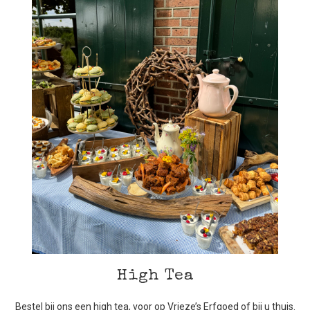
High Tea
Bestel bij ons een high tea, voor op Vrieze’s Erfgoed of bij u thuis.