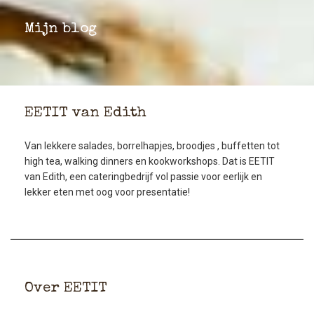
Mijn blog
EETIT van Edith
Van lekkere salades, borrelhapjes, broodjes , buffetten tot
high tea, walking dinners en kookworkshops. Dat is EETIT
van Edith, een cateringbedrijf vol passie voor eerlijk en
lekker eten met oog voor presentatie!
Over EETIT