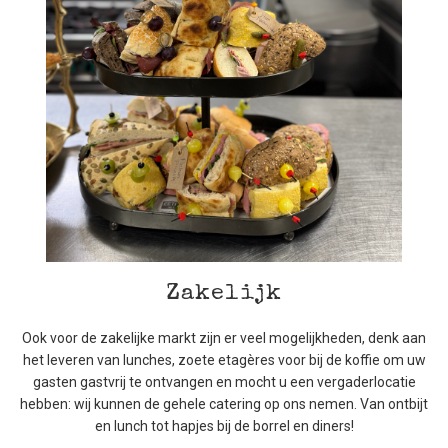
Zakelijk
Ook voor de zakelijke markt zijn er veel mogelijkheden, denk aan
het leveren van lunches, zoete etagères voor bij de koffie om uw
gasten gastvrij te ontvangen en mocht u een vergaderlocatie
hebben: wij kunnen de gehele catering op ons nemen. Van ontbijt
en lunch tot hapjes bij de borrel en diners!