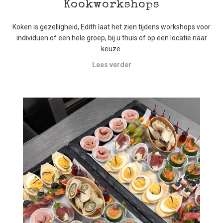
Kookworkshops
Koken is gezelligheid, Edith laat het zien tijdens workshops voor
individuen of een hele groep, bij u thuis of op een locatie naar
keuze.
Lees verder