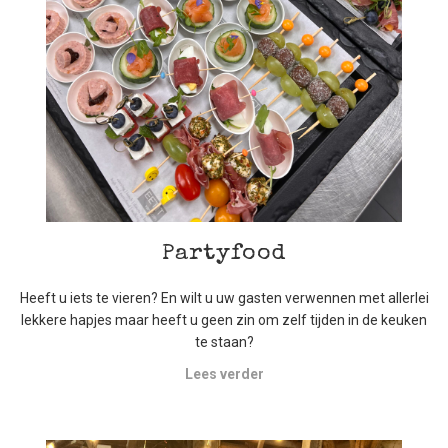
Partyfood
Heeft u iets te vieren? En wilt u uw gasten verwennen met allerlei
lekkere hapjes maar heeft u geen zin om zelf tijden in de keuken
te staan?
Lees verder