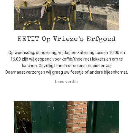
EETIT Op Vrieze’s Erfgoed
Op woensdag, donderdag, vrijdag en zaterdag tussen 10.00 en
16.00 zijn wij geopend voor koffie/thee met lekkers en om te
lunchen. Gezellig binnen of op ons mooie terras!
Daarnaast verzorgen wij graag uw feestje of andere bijeenkomst.
Lees verder