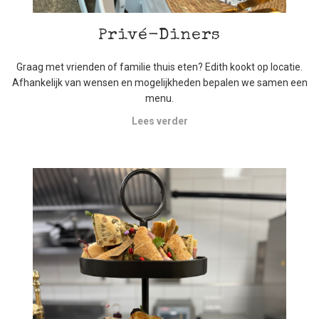
Privé-Diners
Graag met vrienden of familie thuis eten? Edith kookt op locatie.
Afhankelijk van wensen en mogelijkheden bepalen we samen een
menu.
Lees verder